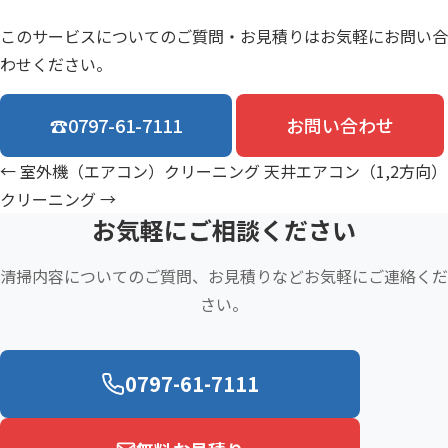
このサービスについてのご質問・お見積りはお気軽にお問い合
わせください。
☎
0797-61-7111
お問い合わせ
← 室外機（エアコン）クリーニング
天井エアコン（1,2方向）
クリーニング →
お気軽にご相談ください
清掃内容についてのご質問、お見積りなどお気軽にご連絡くだ
さい。
0797-61-7111