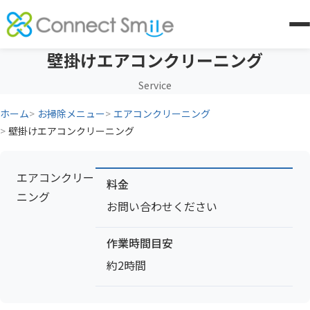
壁掛けエアコンクリーニング
Service
ホーム
お掃除メニュー
エアコンクリーニング
壁掛けエアコンクリーニング
エアコンクリー
料金
ニング
お問い合わせください
作業時間目安
約2時間