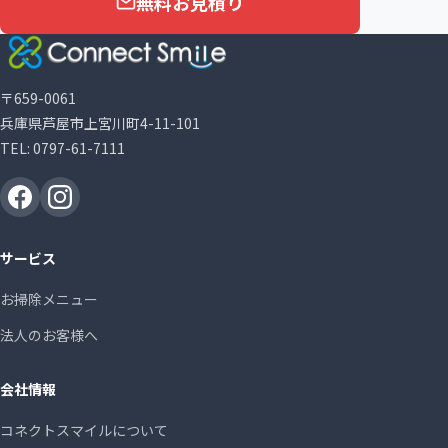
無料お見積り
〒659-0061
兵庫県芦屋市上宮川町4-11-101
TEL:
0797-61-7111
サービス
お掃除メニュー
法人のお客様へ
会社情報
コネクトスマイルについて